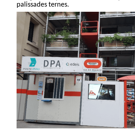
palissades ternes.