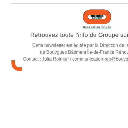
Retrouvez toute l'info du Groupe su
Cette newsletter est éditée par la Direction de
de Bouygues Bâtiment Île-de-France Rénov
Contact :
Julia Roimier / communication-rep@bouyg