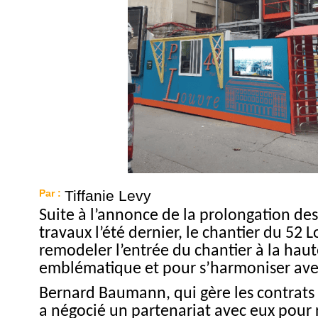
Par :
Tiffanie Levy
Suite à l’annonce de la prolongation des
travaux l’été dernier, le chantier du 52 
remodeler l’entrée du chantier à la haut
emblématique et pour s’harmoniser ave
Bernard Baumann, qui gère les contrats
a négocié un partenariat avec eux pour 