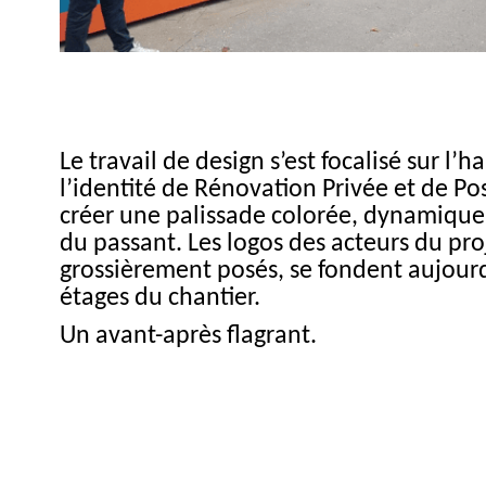
Aprè
Le travail de design s’est focalisé sur l’
l’identité de Rénovation Privée et de P
créer une palissade colorée, dynamique e
du passant. Les logos des acteurs du pr
grossièrement posés, se fondent aujourd
étages du chantier.
Un avant-après flagrant.