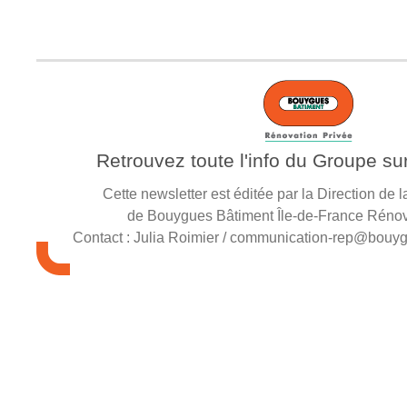
Retrouvez toute l'info du Groupe su
Cette newsletter est éditée par la Direction de
de Bouygues Bâtiment Île-de-France Rénov
Contact :
Julia Roimier / communication-rep@bouyg