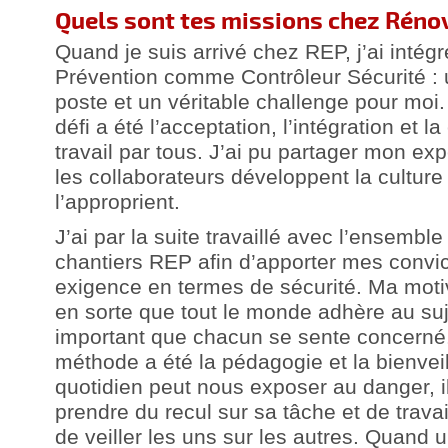
Quels sont tes missions chez Rénov
Quand je suis arrivé chez REP, j’ai intégr
Prévention comme Contrôleur Sécurité : 
poste et un véritable challenge pour moi
défi a été l’acceptation, l’intégration et 
travail par tous. J’ai pu partager mon ex
les collaborateurs développent la culture 
l’approprient.
J’ai par la suite travaillé avec l’ensembl
chantiers REP afin d’apporter mes convi
exigence en termes de sécurité. Ma motiv
en sorte que tout le monde adhère au sujet
important que chacun se sente concerné
méthode a été la pédagogie et la bienvei
quotidien peut nous exposer au danger, i
prendre du recul sur sa tâche et de travai
de veiller les uns sur les autres. Quand u