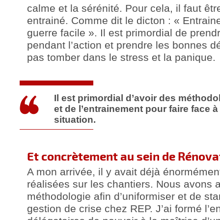
calme et la sérénité. Pour cela, il faut êt
entrainé. Comme dit le dicton : « Entraine
guerre facile ». Il est primordial de prend
pendant l’action et prendre les bonnes dé
pas tomber dans le stress et la panique.
Il est primordial d’avoir des méthodo
et de l’entrainement pour faire face à
situation.
Et concrètement au sein de Rénovat
A mon arrivée, il y avait déjà énorméme
réalisées sur les chantiers. Nous avons 
méthodologie afin d’uniformiser et de sta
gestion de crise chez REP. J’ai formé l’