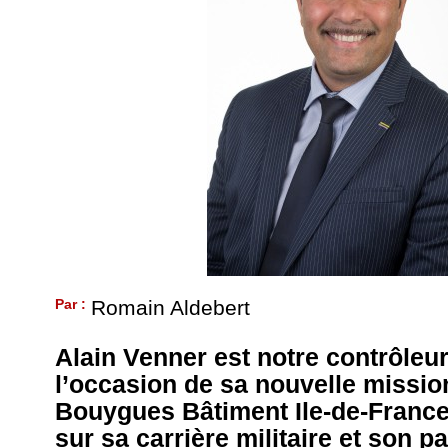
Par :
Romain Aldebert
Alain Venner est notre contrôleur
l’occasion de sa nouvelle missio
Bouygues Bâtiment Ile-de-France,
sur sa carrière militaire et son p