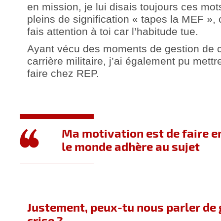
en mission, je lui disais toujours ces mo
pleins de signification « tapes la MEF », c
fais attention à toi car l’habitude tue.
Ayant vécu des moments de gestion de c
carrière militaire, j’ai également pu mettre
faire chez REP.
Ma motivation est de faire e
le monde adhère au sujet
Justement, peux-tu nous parler de 
crise ?