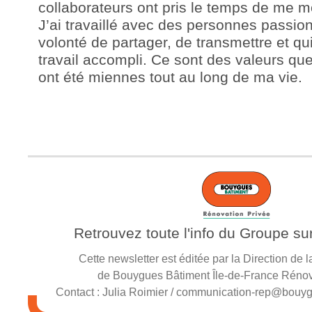
collaborateurs ont pris le temps de me mo
J’ai travaillé avec des personnes passion
volonté de partager, de transmettre et qui
travail accompli. Ce sont des valeurs que
ont été miennes tout au long de ma vie.
Retrouvez toute l'info du Groupe su
Cette newsletter est éditée par la Direction de
de Bouygues Bâtiment Île-de-France Rénov
Contact :
Julia Roimier / communication-rep@bouyg