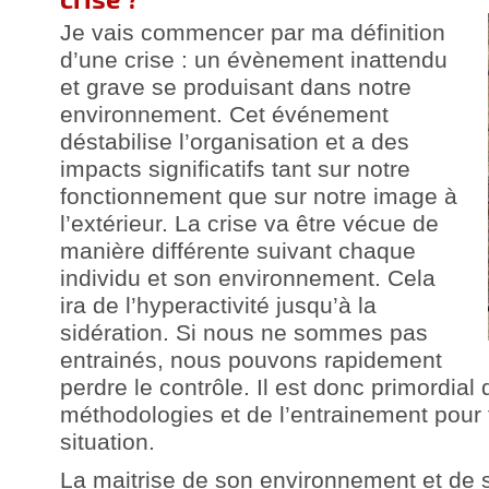
Je vais commencer par ma définition
d’une crise : un évènement inattendu
et grave se produisant dans notre
environnement. Cet événement
déstabilise l’organisation et a des
impacts significatifs tant sur notre
fonctionnement que sur notre image à
l’extérieur. La crise va être vécue de
manière différente suivant chaque
individu et son environnement. Cela
ira de l’hyperactivité jusqu’à la
sidération. Si nous ne sommes pas
entrainés, nous pouvons rapidement
perdre le contrôle. Il est donc primordial 
méthodologies et de l’entrainement pour f
situation.
La maitrise de son environnement et de s